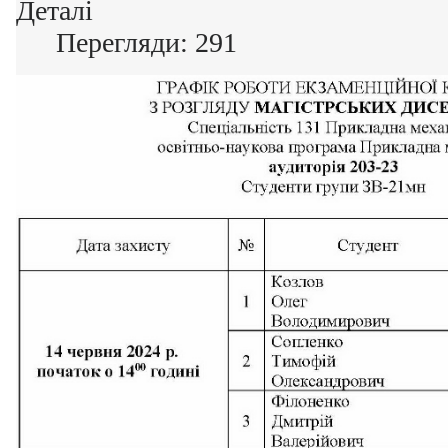
Деталі
Перегляди: 291