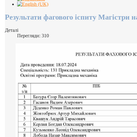
Результати фагового іспиту Магістри н
Деталі
Перегляди: 310