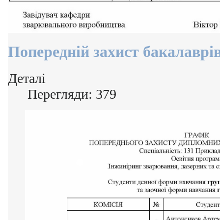
Попередній захист бакалаврів
Деталі
Перегляди: 379