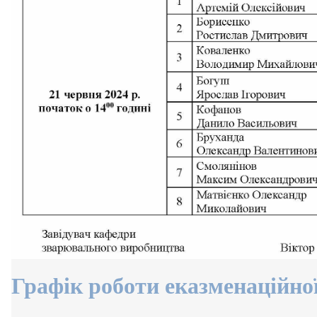
Графік роботи еказменаційної 