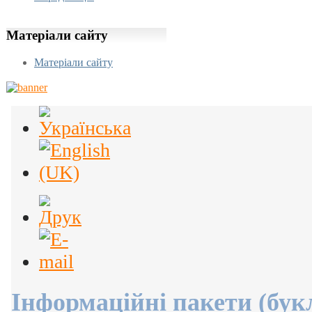
Матеріали
сайту
Матеріали сайту
Інформаційні пакети (бук