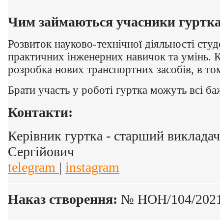
Чим займаються учасники гуртка
Розвиток науково-технічної діяльності студ
практичних інженерних навичок та умінь. К
розробка нових транспортних засобів, в то
Брати участь у роботі гуртка можуть всі ба
Контакти:
Керівник гуртка - старший викладач
Сергійович
telegram
|
instagram
Наказ створення:
№ НОН/104/2021 