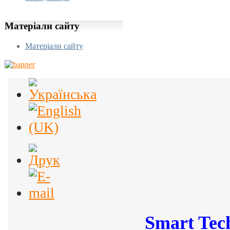
Матеріали
сайту
Матеріали сайту
Smart Tec