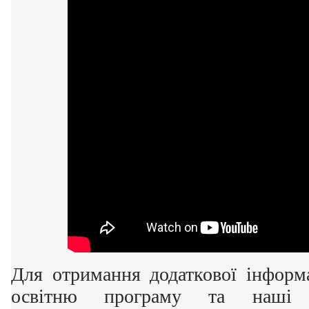
Для отримання додаткової інформа
освітню програму та наші 