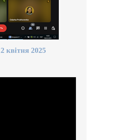
2 квітня 2025