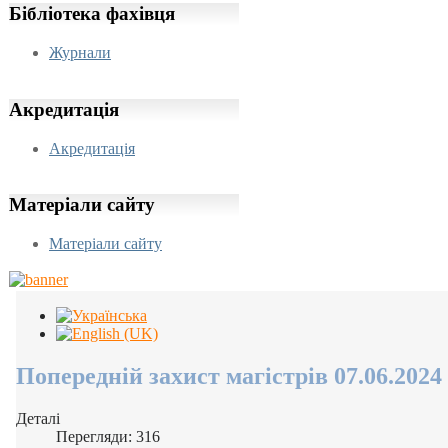
Бібліотека
фахівця
Журнали
Акредитація
Акредитація
Матеріали
сайту
Матеріали сайту
Попередній захист магістрів 07.06.2024 
Деталі
Перегляди: 316