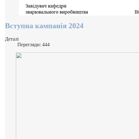
Вступна кампанія 2024
Деталі
Перегляди: 444