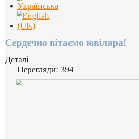
Сердечно вітаємо ювіляра!
Деталі
Перегляди: 394