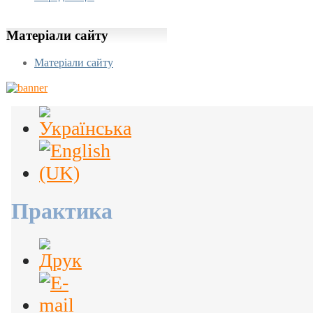
Матеріали
сайту
Матеріали сайту
Практика