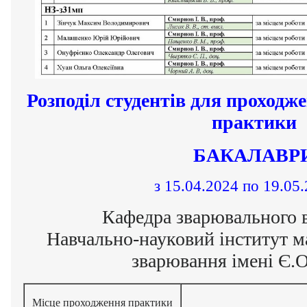
Розподіл студентів для проходж
практики
БАКАЛАВР
з 15.04.2024 по 19.05.
Кафедра зварювального 
Навчально-науковий інститут ма
зварювання імені Є.О
Місце проходження практики