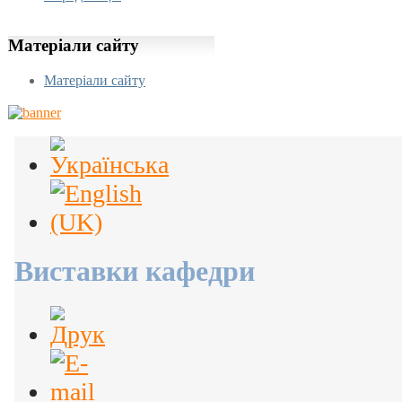
Матеріали
сайту
Матеріали сайту
Виставки кафедри