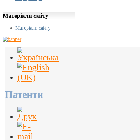
Матеріали
сайту
Матеріали сайту
Патенти