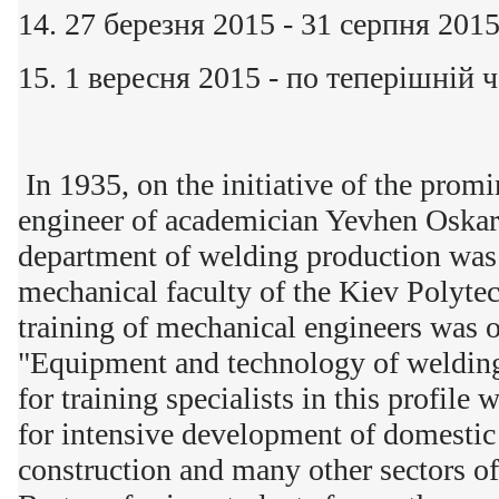
14. 27 березня 2015 - 31 серпня 201
15. 1 вересня 2015 - по теперішній 
In 1935, on the initiative of the promi
engineer of academician Yevhen Oskar
department of welding production was 
mechanical faculty of the Kiev Polytec
training of mechanical engineers was o
"Equipment and technology of welding
for training specialists in this profile
for intensive development of domestic 
construction and many other sectors o