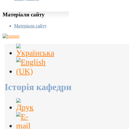
Матеріали
сайту
Матеріали сайту
Історія кафедри