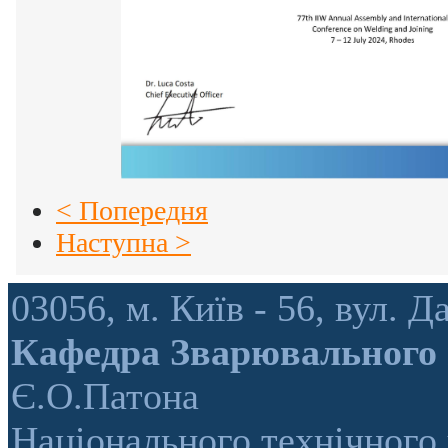
< Попередня
Наступна >
03056, м. Київ - 56, вул.
Кафедра Зварювального
Є.О.Патона
Національного технічного 