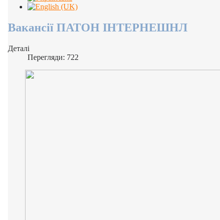
Вакансії ПАТОН ІНТЕРНЕШНЛ
Деталі
Перегляди: 722