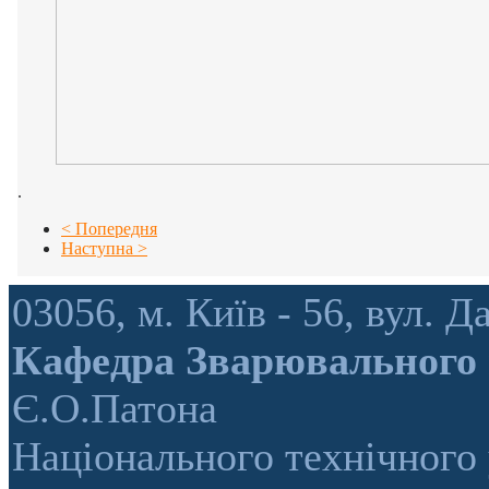
.
< Попередня
Наступна >
03056, м. Київ - 56, вул.
Кафедра Зварювального
Є.О.Патона
Національного технічного 