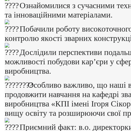
Ознайомилися з сучасними тех
та інноваційними матеріалами.
Побачили роботу високоточного
контролю якості зварних конструкц
Дослідили перспективи подальш
можливості побудови кар’єри у сфе
виробництва.
Особливо важливо, що наші 
продовжити навчання на кафедрі зв
виробництва «КПІ імені Ігоря Сіко
вищу освіту та розширюючи свої пр
Приємний факт: в.о. директор