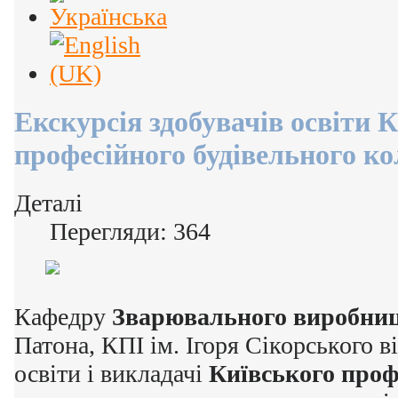
Екскурсія здобувачів освіти 
професійного будівельного к
Деталі
Перегляди: 364
Кафедру
Зварювального виробни
Патона, КПІ ім. Ігоря Сікорського в
освіти і викладачі
Київського проф