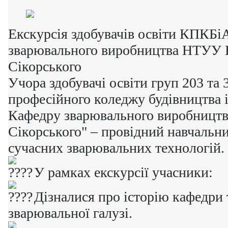
Екскурсія здобувачів освіти КПКБі
зварювального виробництва НТУУ К
Сікорського
Учора здобувачі освіти груп 203 та 
професійного коледжу будівництва і
Кафедру зварювального виробництва
Сікорського" – провідний навчальни
сучасних зварювальних технологій.
У рамках екскурсії учасники:
Дізналися про історію кафедри т
зварювальної галузі.