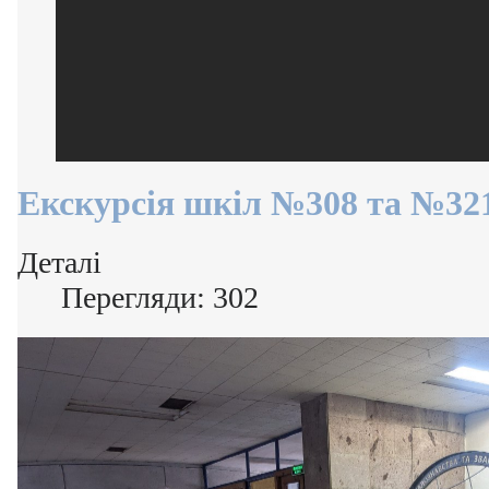
Екскурсія шкіл №308 та №32
Деталі
Перегляди: 302